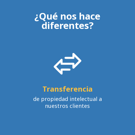
¿Qué nos hace
diferentes?
Transferencia
de propiedad intelectual a
nuestros clientes