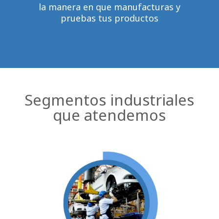
la manera en que manufacturas y
pruebas tus productos
Segmentos industriales
que atendemos