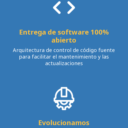
Entrega de software 100%
abierto
Arquitectura de control de código fuente
para facilitar el mantenimiento y las
actualizaciones
Evolucionamos