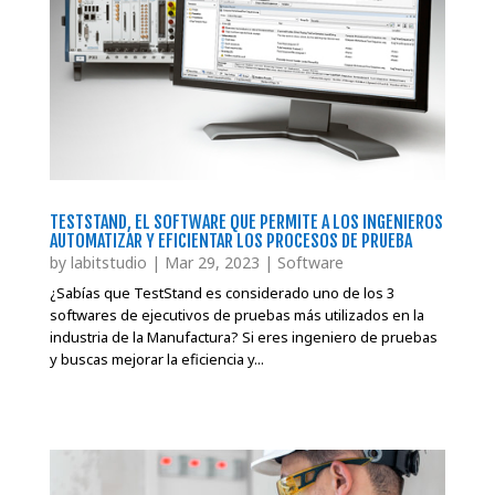
TESTSTAND, EL SOFTWARE QUE PERMITE A LOS INGENIEROS
AUTOMATIZAR Y EFICIENTAR LOS PROCESOS DE PRUEBA
by
labitstudio
|
Mar 29, 2023
|
Software
¿Sabías que TestStand es considerado uno de los 3
softwares de ejecutivos de pruebas más utilizados en la
industria de la Manufactura? Si eres ingeniero de pruebas
y buscas mejorar la eficiencia y...