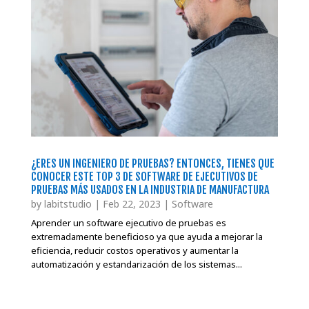
¿ERES UN INGENIERO DE PRUEBAS? ENTONCES, TIENES QUE
CONOCER ESTE TOP 3 DE SOFTWARE DE EJECUTIVOS DE
PRUEBAS MÁS USADOS EN LA INDUSTRIA DE MANUFACTURA
by
labitstudio
|
Feb 22, 2023
|
Software
Aprender un software ejecutivo de pruebas es
extremadamente beneficioso ya que ayuda a mejorar la
eficiencia, reducir costos operativos y aumentar la
automatización y estandarización de los sistemas...