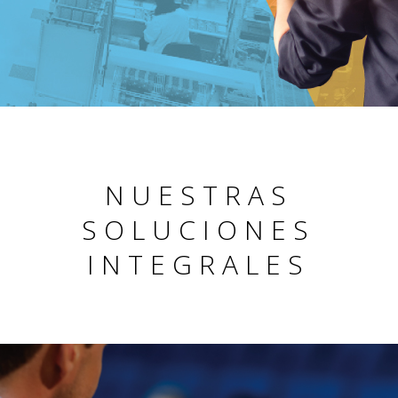
NUESTRAS
SOLUCIONES
INTEGRALES