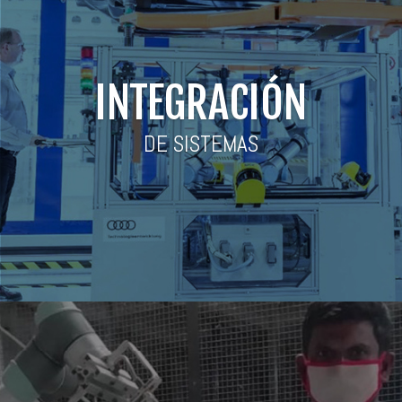
INTEGRACIÓN
DE SISTEMAS