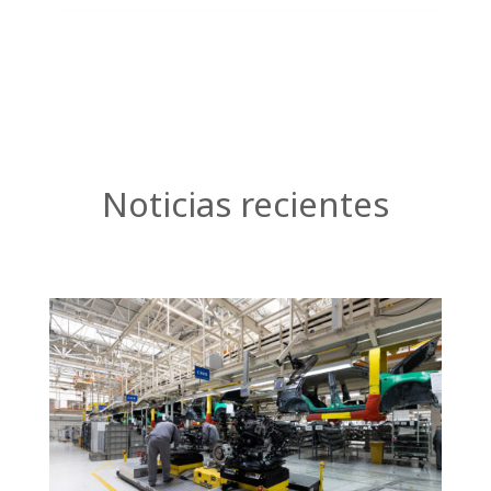
Noticias recientes