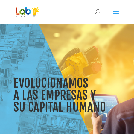
EVOLUCIONAMOS
A LAS EMPRESAS Y
SU CAPITAL HUMANO