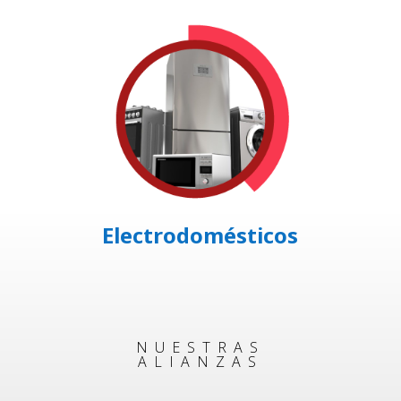
Electrodomésticos
NUESTRAS
ALIANZAS