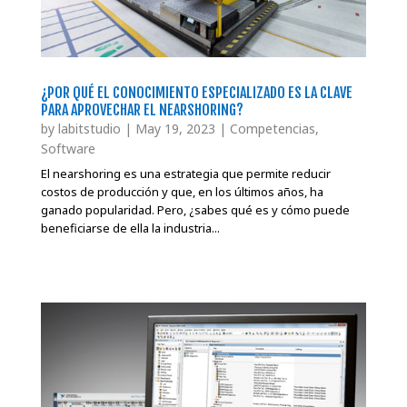
¿POR QUÉ EL CONOCIMIENTO ESPECIALIZADO ES LA CLAVE
PARA APROVECHAR EL NEARSHORING?
by
labitstudio
|
May 19, 2023
|
Competencias
,
Software
El nearshoring es una estrategia que permite reducir
costos de producción y que, en los últimos años, ha
ganado popularidad. Pero, ¿sabes qué es y cómo puede
beneficiarse de ella la industria...