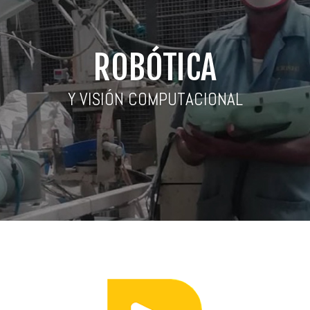
ROBÓTICA
Y VISIÓN COMPUTACIONAL