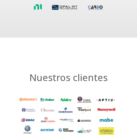
Nuestros clientes