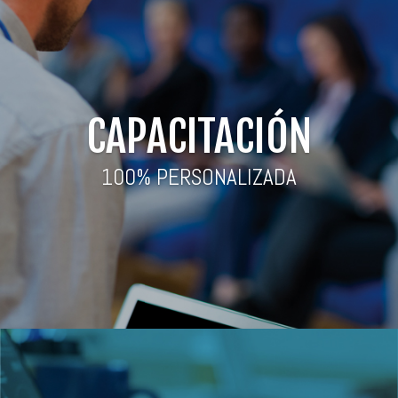
CAPACITACIÓN
100% PERSONALIZADA