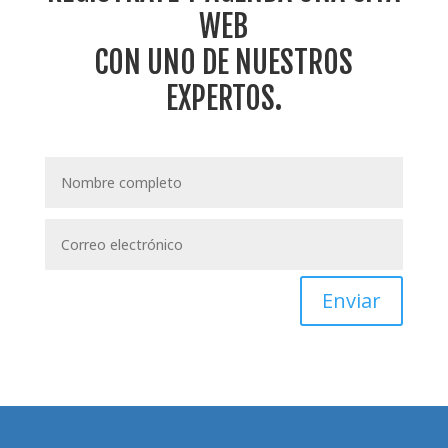
WEB
CON UNO DE NUESTROS
EXPERTOS.
Enviar