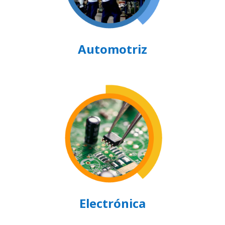
Automotriz
Electrónica