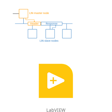
LabVIEW