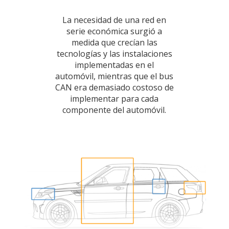
La necesidad de una red en
serie económica surgió a
medida que crecían las
tecnologías y las instalaciones
implementadas en el
automóvil, mientras que el bus
CAN era demasiado costoso de
implementar para cada
componente del automóvil.