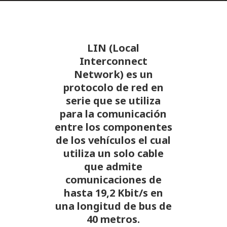
LIN (Local
Interconnect
Network) es un
protocolo de red en
serie que se utiliza
para la comunicación
entre los componentes
de los vehículos el cual
utiliza un solo cable
que admite
comunicaciones de
hasta 19,2 Kbit/s en
una longitud de bus de
40 metros.