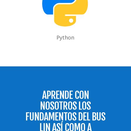
Python
APRENDE CON
NOSOTROS LOS
FUNDAMENTOS DEL BUS
LIN ASÍ COMO A