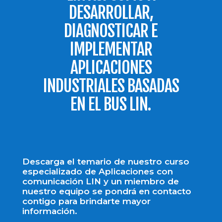
DESARROLLAR,
DIAGNOSTICAR E
IMPLEMENTAR
APLICACIONES
INDUSTRIALES BASADAS
EN EL BUS LIN.
Descarga el temario de nuestro curso
especializado de Aplicaciones con
comunicación LIN y un miembro de
nuestro equipo se pondrá en contacto
contigo para brindarte mayor
información.