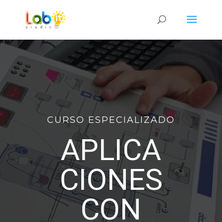
CURSO ESPECIALIZADO
APLICA
CIONES
CON