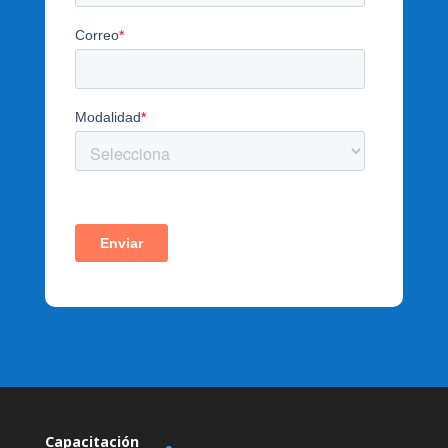
Capacitación