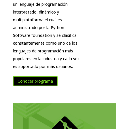
un lenguaje de programación
interpretado, dinámico y
multiplataforma el cual es
administrado por la Python
Software foundation y se clasifica
constantemente como uno de los
lenguajes de programación más
populares en la industria y cada vez
es soportado por más usuarios.
Conocer programa