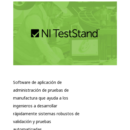
Software de aplicación de
administración de pruebas de
manufactura que ayuda a los
ingenieros a desarrollar
rápidamente sistemas robustos de
validación y pruebas
automatizadas.