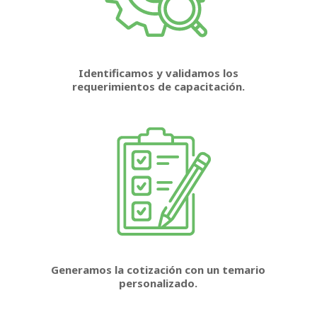
Identificamos y validamos los
requerimientos de capacitación.
Generamos la cotización con un temario
personalizado.