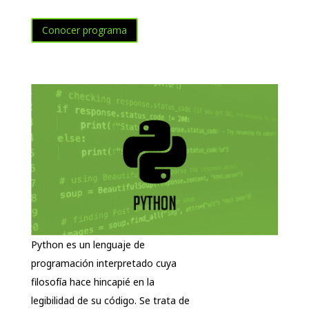
Conocer programa
Python es un lenguaje de
programación interpretado cuya
filosofía hace hincapié en la
legibilidad de su código. Se trata de