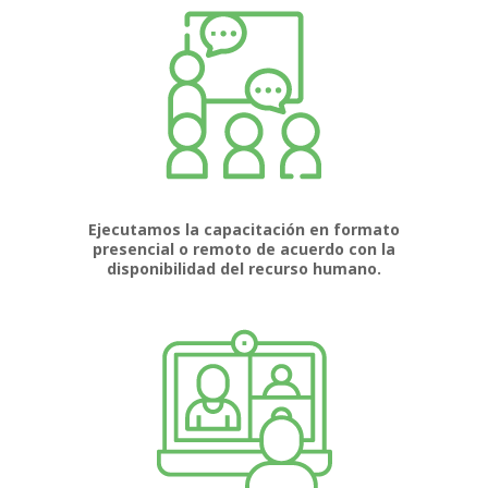
Ejecutamos la capacitación en formato
presencial o remoto de acuerdo con la
disponibilidad del recurso humano.