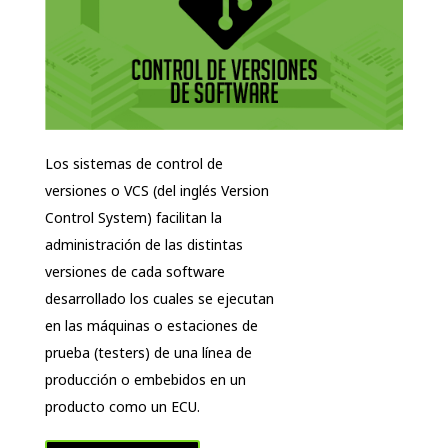
Los sistemas de control de
versiones o VCS (del inglés Version
Control System) facilitan la
administración de las distintas
versiones de cada software
desarrollado los cuales se ejecutan
en las máquinas o estaciones de
prueba (testers) de una línea de
producción o embebidos en un
producto como un ECU.