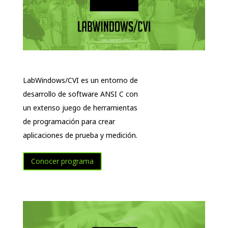
LabWindows/CVI es un entorno de
desarrollo de software ANSI C con
un extenso juego de herramientas
de programación para crear
aplicaciones de prueba y medición.
Conocer programa