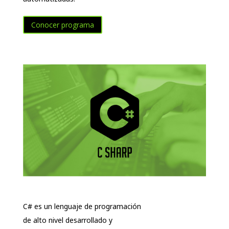
Conocer programa
C# es un lenguaje de programación
de alto nivel desarrollado y