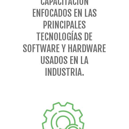
CAPACITACIÓN
ENFOCADOS EN LAS
PRINCIPALES
TECNOLOGÍAS DE
SOFTWARE Y HARDWARE
USADOS EN LA
INDUSTRIA.