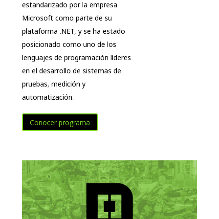
estandarizado por la empresa
Microsoft como parte de su
plataforma .NET, y se ha estado
posicionado como uno de los
lenguajes de programación líderes
en el desarrollo de sistemas de
pruebas, medición y
automatización.
Conocer programa