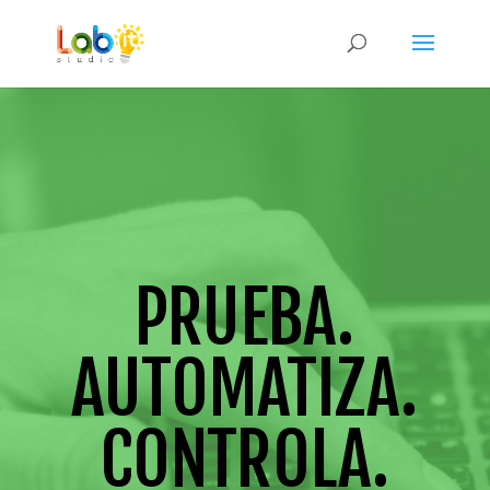
PRUEBA.
AUTOMATIZA.
CONTROLA.