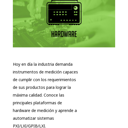
Hoy en día la industria demanda
instrumentos de medición capaces
de cumplir con los requerimientos
de sus productos para lograr la
máxima calidad. Conoce las
principales plataformas de
hardware de medición y aprende a
automatizar sistemas
PXI/LXI/GPIB/LXI.