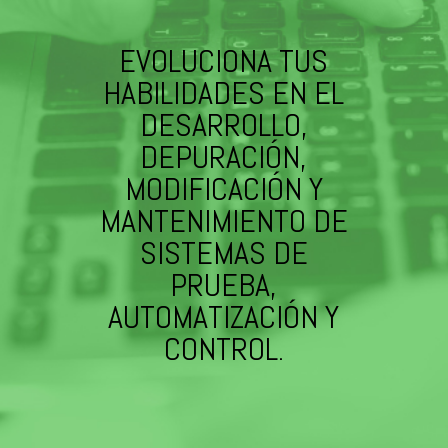
EVOLUCIONA TUS
HABILIDADES EN EL
DESARROLLO,
DEPURACIÓN,
MODIFICACIÓN Y
MANTENIMIENTO DE
SISTEMAS DE
PRUEBA,
AUTOMATIZACIÓN Y
CONTROL.