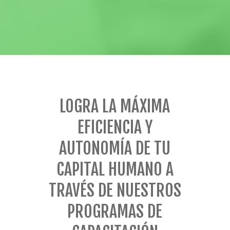
LOGRA LA MÁXIMA
EFICIENCIA Y
AUTONOMÍA DE TU
CAPITAL HUMANO A
TRAVÉS DE NUESTROS
PROGRAMAS DE