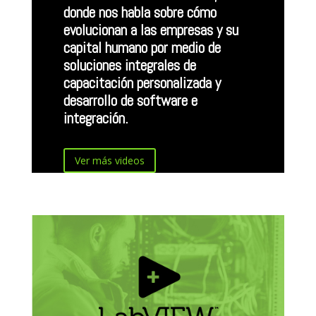
donde nos habla sobre cómo
evolucionan a las empresas y su
capital humano por medio de
soluciones integrales de
capacitación personalizada y
desarrollo de software e
integración.
Ver más videos