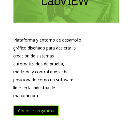
Plataforma y entorno de desarrollo
gráfico diseñado para acelerar la
creación de sistemas
automatizados de prueba,
medición y control que se ha
posicionado como un software
líder en la industria de
manufactura.
Conocer programa