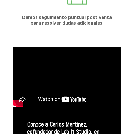
Damos seguimiento puntual post venta
para resolver dudas adicionales.
Conoce a Carlos Martínez,
cofundador de Lab It Studio, en