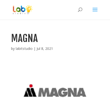
MAGNA
by
labitstudio
|
Jul 8, 2021