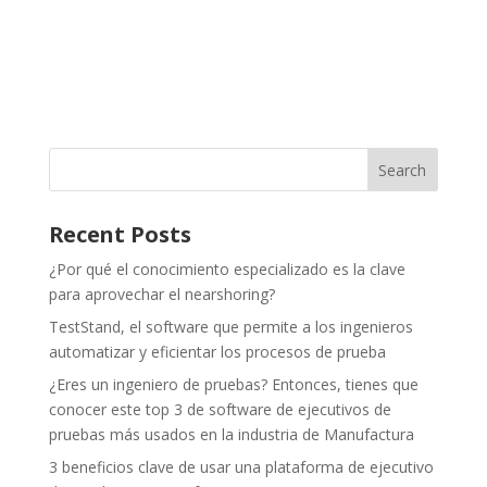
Recent Posts
¿Por qué el conocimiento especializado es la clave
para aprovechar el nearshoring?
TestStand, el software que permite a los ingenieros
automatizar y eficientar los procesos de prueba
¿Eres un ingeniero de pruebas? Entonces, tienes que
conocer este top 3 de software de ejecutivos de
pruebas más usados en la industria de Manufactura
3 beneficios clave de usar una plataforma de ejecutivo