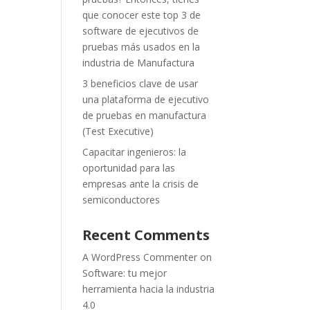
que conocer este top 3 de
software de ejecutivos de
pruebas más usados en la
industria de Manufactura
3 beneficios clave de usar
una plataforma de ejecutivo
de pruebas en manufactura
(Test Executive)
Capacitar ingenieros: la
oportunidad para las
empresas ante la crisis de
semiconductores
Recent Comments
A WordPress Commenter
on
Software: tu mejor
herramienta hacia la industria
4.0