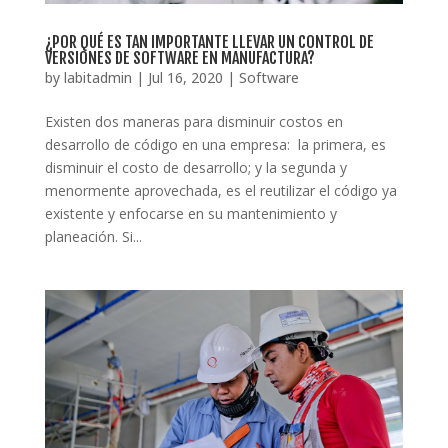
¿POR QUÉ ES TAN IMPORTANTE LLEVAR UN CONTROL DE
VERSIONES DE SOFTWARE EN MANUFACTURA?
by
labitadmin
|
Jul 16, 2020
|
Software
Existen dos maneras para disminuir costos en
desarrollo de código en una empresa: la primera, es
disminuir el costo de desarrollo; y la segunda y
menormente aprovechada, es el reutilizar el código ya
existente y enfocarse en su mantenimiento y
planeación. Si...