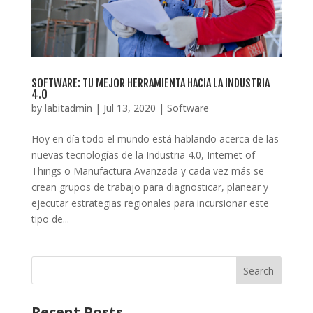
SOFTWARE: TU MEJOR HERRAMIENTA HACIA LA INDUSTRIA
4.0
by
labitadmin
|
Jul 13, 2020
|
Software
Hoy en día todo el mundo está hablando acerca de las
nuevas tecnologías de la Industria 4.0, Internet of
Things o Manufactura Avanzada y cada vez más se
crean grupos de trabajo para diagnosticar, planear y
ejecutar estrategias regionales para incursionar este
tipo de...
Recent Posts