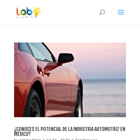
¿CONOCES EL POTENCIAL DE LA INDUSTRIA AUTOMOTRIZ EN
MÉXICO?