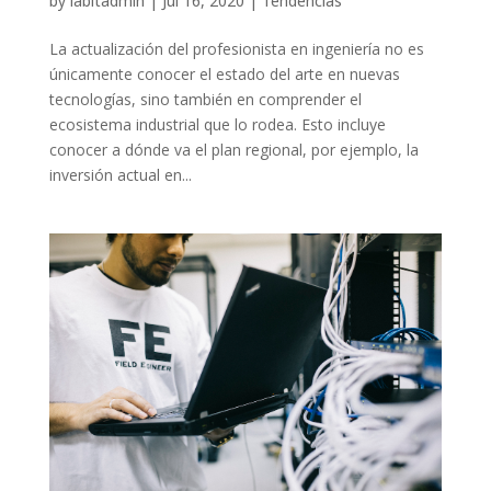
by
labitadmin
|
Jul 16, 2020
|
Tendencias
La actualización del profesionista en ingeniería no es
únicamente conocer el estado del arte en nuevas
tecnologías, sino también en comprender el
ecosistema industrial que lo rodea. Esto incluye
conocer a dónde va el plan regional, por ejemplo, la
inversión actual en...