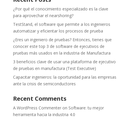
¿Por qué el conocimiento especializado es la clave
para aprovechar el nearshoring?
TestStand, el software que permite a los ingenieros
automatizar y eficientar los procesos de prueba
¿Eres un ingeniero de pruebas? Entonces, tienes que
conocer este top 3 de software de ejecutivos de
pruebas más usados en la industria de Manufactura
3 beneficios clave de usar una plataforma de ejecutivo
de pruebas en manufactura (Test Executive)
Capacitar ingenieros: la oportunidad para las empresas
ante la crisis de semiconductores
Recent Comments
A WordPress Commenter
on
Software: tu mejor
herramienta hacia la industria 4.0